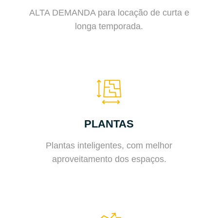
ALTA DEMANDA para locação de curta e
longa temporada.
PLANTAS
Plantas inteligentes, com melhor
aproveitamento dos espaços.