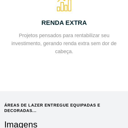
RENDA EXTRA
Projetos pensados para rentabilizar seu
investimento, gerando renda extra sem dor de
cabeça.
ÁREAS DE LAZER ENTREGUE EQUIPADAS E
DECORADAS...
Imagens