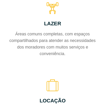
LAZER
Áreas comuns completas, com espaços
compartilhados para atender as necessidades
dos moradores com muitos serviços e
conveniência.
LOCAÇÃO