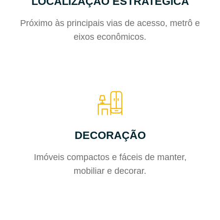
LOCALIZAÇÃO ESTRATÉGICA
Próximo às principais vias de acesso, metrô e
eixos econômicos.
DECORAÇÃO
Imóveis compactos e fáceis de manter,
mobiliar e decorar.