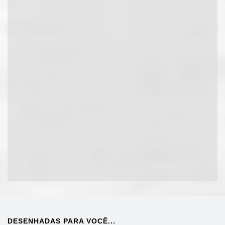
DESENHADAS PARA VOCÊ...