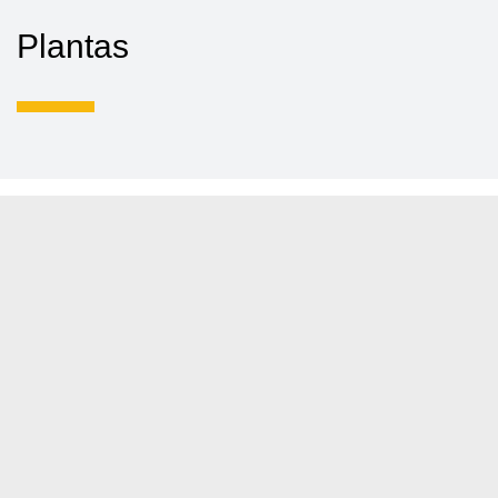
Plantas