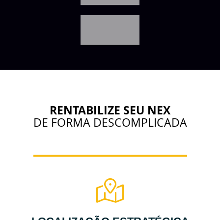
RENTABILIZE SEU NEX
DE FORMA DESCOMPLICADA