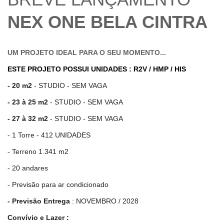
NEX ONE BELA CINTRA
UM PROJETO IDEAL PARA O SEU MOMENTO...
ESTE PROJETO POSSUI UNIDADES : R2V / HMP / HIS
- 20 m2
- STUDIO - SEM VAGA
-
23 à 25 m2
- STUDIO - SEM VAGA
- 27 à 32 m2
- STUDIO - SEM VAGA
- 1 Torre - 412 UNIDADES
- Terreno 1.341 m2
- 20 andares
- Previsão para ar condicionado
- Previsão Entrega
: NOVEMBRO / 2028
Convívio e Lazer :