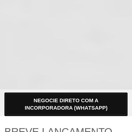
NEGOCIE DIRETO COM A
INCORPORADORA (WHATSAPP)
BREVE LANÇAMENTO